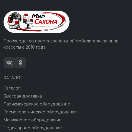
Производство профессиональной мебели для салонов
красоты с 2010 года.
КАТАЛОГ
Каталог
Быстрая доставка
Парикмахерское оборудование
Косметологическое оборудование
Маникюрное оборудование
Педикюрное оборудование