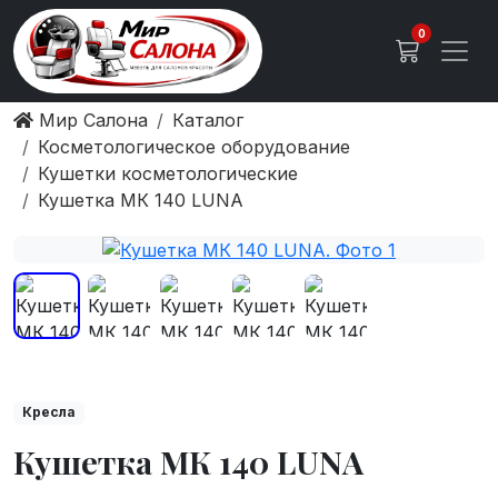
0
Мир Салона
Каталог
Косметологическое оборудование
Кушетки косметологические
Кушетка МК 140 LUNA
Кресла
Кушетка МК 140 LUNA