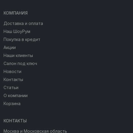
КОМПАНИЯ
Доставка и оплата
Наш ШоуРум
Покупка в кредит
Акции
Наши клиенты
Салон под ключ
Новости
Контакты
Статьи
О компании
Корзина
КОНТАКТЫ
Москва и Московская область