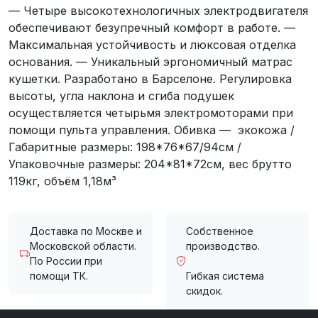
— Четыре высокотехнологичных электродвигателя
обеспечивают безупречный комфорт в работе. —
Максимальная устойчивость и люксовая отделка
основания. — Уникальный эргономичный матрас
кушетки. Разработано в Барселоне. Регулировка
высоты, угла наклона и сгиба подушек
осуществляется четырьмя электромоторами при
помощи пульта управления. Обивка — экокожа /
Габаритные размеры: 198*76*67/94см /
Упаковочные размеры: 204*81*72см, вес брутто
119кг, объём 1,18м³
Доставка по Москве и
Собственное
Московской области.
производство.
По России при
помощи ТК.
Гибкая система
скидок.