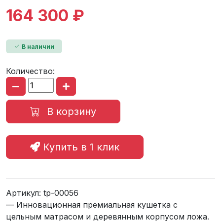
164 300 ₽
В наличии
Количество:
В корзину
Купить в 1 клик
Артикул:
tp-00056
— Инновационная премиальная кушетка с
цельным матрасом и деревянным корпусом ложа.