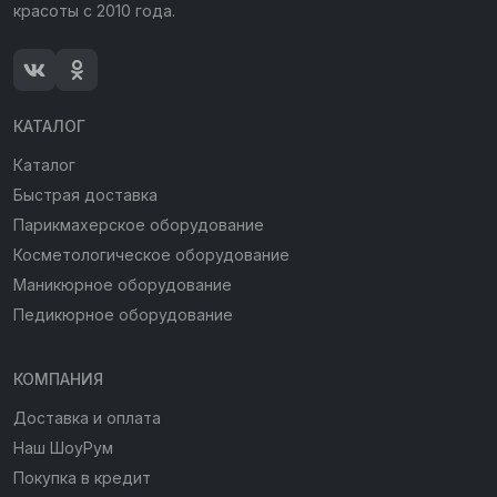
красоты с 2010 года.
КАТАЛОГ
Каталог
Быстрая доставка
Парикмахерское оборудование
Косметологическое оборудование
Маникюрное оборудование
Педикюрное оборудование
КОМПАНИЯ
Доставка и оплата
Наш ШоуРум
Покупка в кредит