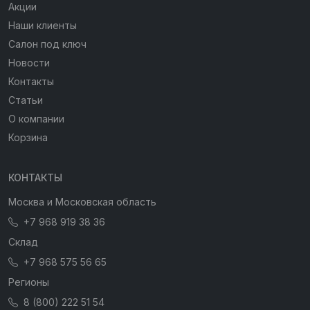
Акции
Наши клиенты
Салон под ключ
Новости
Контакты
Статьи
О компании
Корзина
КОНТАКТЫ
Москва и Московская область
+7 968 919 38 36
Склад
+7 968 575 56 65
Регионы
8 (800) 222 51 54