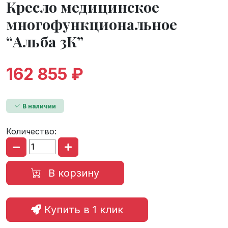
Кресло медицинское
многофункциональное
“Альба 3К”
162 855 ₽
В наличии
Количество:
В корзину
Купить в 1 клик