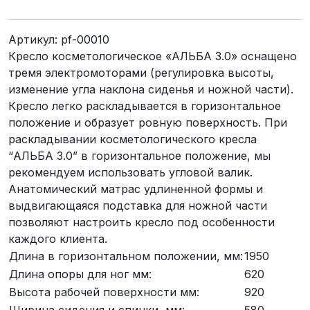
Артикул:
pf-00010
Кресло косметологическое «АЛЬБА 3.0» оснащено
тремя электромоторами (регулировка высоты,
изменение угла наклона сиденья и ножной части).
Кресло легко раскладывается в горизонтальное
положение и образует ровную поверхность. При
раскладывании косметологического кресла
“АЛЬБА 3.0” в горизонтальное положение, мы
рекомендуем использовать угловой валик.
Анатомический матрас удлиненной формы и
выдвигающаяся подставка для ножной части
позволяют настроить кресло под особенности
каждого клиента.
Длина в горизонтальном положении, мм:
1950
Длина опоры для ног мм:
620
Высота рабочей поверхности мм:
920