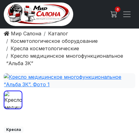
0
Мир Салона
Каталог
Косметологическое оборудование
Кресла косметологические
Кресло медицинское многофункциональное
“Альба 3К”
Кресла