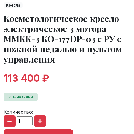
Кресла
Косметологическое кресло
электрическое 3 мотора
ММКК-3 КО-177DP-03 с РУ с
ножной педалью и пультом
управления
113 400 ₽
В наличии
Количество: