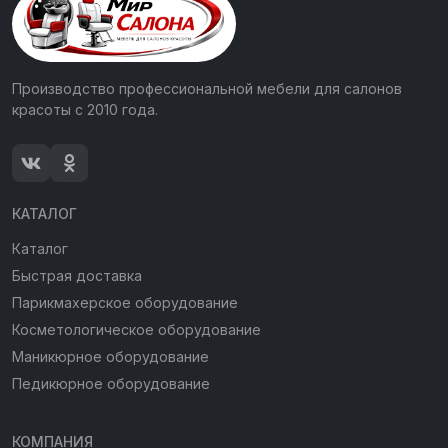
Производство профессиональной мебели для салонов
красоты с 2010 года.
КАТАЛОГ
Каталог
Быстрая доставка
Парикмахерское оборудование
Косметологическое оборудование
Маникюрное оборудование
Педикюрное оборудование
КОМПАНИЯ