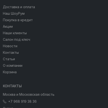
Доставка и оплата
Наш ШоуРум
Покупка в кредит
Акции
Наши клиенты
Салон под ключ
Новости
Контакты
Статьи
О компании
Корзина
КОНТАКТЫ
Москва и Московская область
+7 968 919 38 36