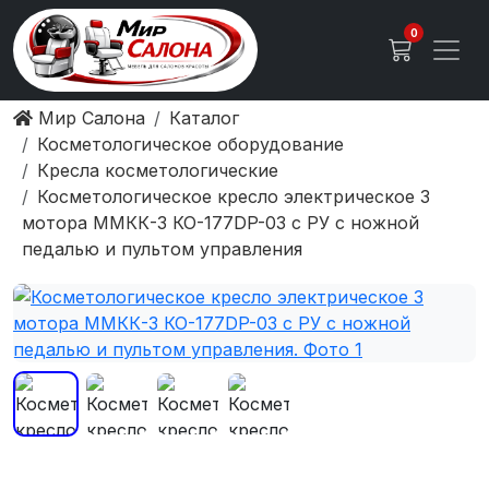
0
Мир Салона
Каталог
Косметологическое оборудование
Кресла косметологические
Косметологическое кресло электрическое 3
мотора ММКК-3 КО-177DP-03 с РУ с ножной
педалью и пультом управления