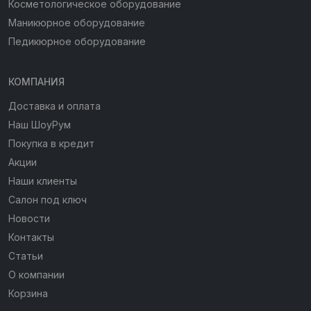
Косметологическое оборудование
Маникюрное оборудование
Педикюрное оборудование
КОМПАНИЯ
Доставка и оплата
Наш ШоуРум
Покупка в кредит
Акции
Наши клиенты
Салон под ключ
Новости
Контакты
Статьи
О компании
Корзина