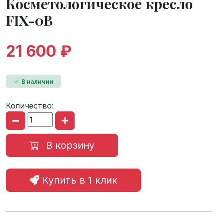
Косметологическое кресло
FIX-0B
21 600 ₽
В наличии
Количество:
В корзину
Купить в 1 клик