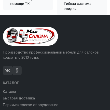
помощи ТК.
Гибкая система
скидок.
Производство профессиональной мебели для салонов
красоты с 2010 года.
КАТАЛОГ
Каталог
Быстрая доставка
Парикмахерское оборудование