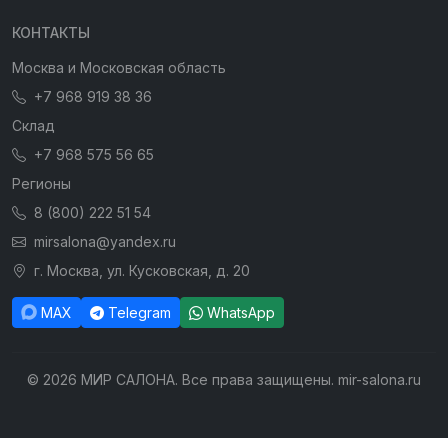
КОНТАКТЫ
Москва и Московская область
+7 968 919 38 36
Склад
+7 968 575 56 65
Регионы
8 (800) 222 51 54
mirsalona@yandex.ru
г. Москва, ул. Кусковская, д. 20
MAX
Telegram
WhatsApp
© 2026 МИР САЛОНА. Все права защищены. mir-salona.ru