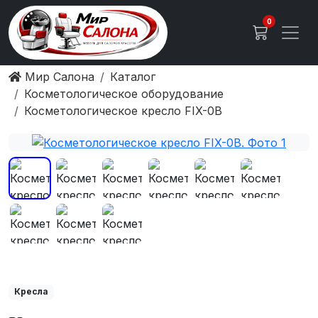
0
Мир Салона
Каталог
Косметологическое оборудование
Косметологическое кресло FIX-0B
Кресла