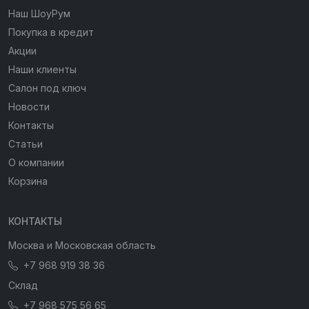
Наш ШоуРум
Покупка в кредит
Акции
Наши клиенты
Салон под ключ
Новости
Контакты
Статьи
О компании
Корзина
КОНТАКТЫ
Москва и Московская область
+7 968 919 38 36
Склад
+7 968 575 56 65