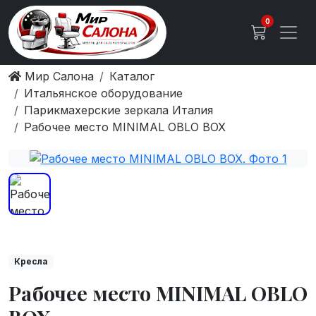
0
Мир Салона
Каталог
Итальянское оборудование
Парикмахерские зеркала Италия
Рабочее место MINIMAL OBLO BOX
Кресла
Рабочее место MINIMAL OBLO