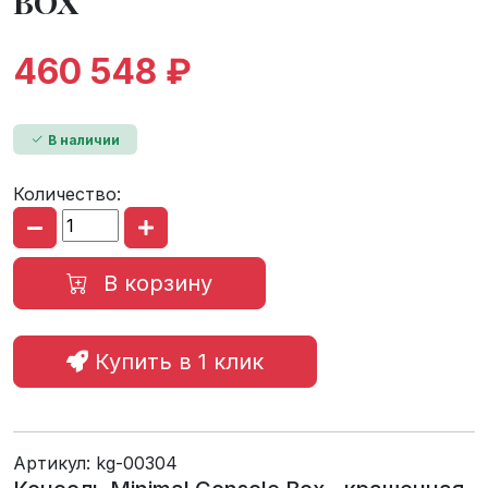
BOX
460 548 ₽
В наличии
Количество:
В корзину
Купить в 1 клик
Артикул:
kg-00304