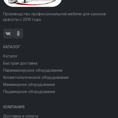
Производство профессиональной мебели для салонов
красоты с 2010 года.
КАТАЛОГ
Каталог
Быстрая доставка
Парикмахерское оборудование
Косметологическое оборудование
Маникюрное оборудование
Педикюрное оборудование
КОМПАНИЯ
Доставка и оплата