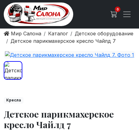
0
Мир Салона
Каталог
Детское оборудование
Детское парикмахерское кресло Чайлд 7
Кресла
Детское парикмахерское
кресло Чайлд 7