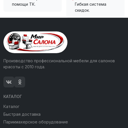
помощи ТК.
Гибкая система
скидок.
Производство профессиональной мебели для салонов
красоты с 2010 года.
КАТАЛОГ
Каталог
Быстрая доставка
Парикмахерское оборудование