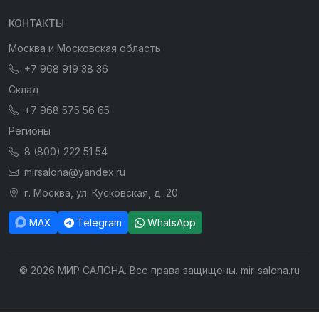
КОНТАКТЫ
Москва и Московская область
+7 968 919 38 36
Склад
+7 968 575 56 65
Регионы
8 (800) 222 51 54
mirsalona@yandex.ru
г. Москва, ул. Кусковская, д. 20
MAX
Telegram
WhatsApp
© 2026 МИР САЛОНА. Все права защищены. mir-salona.ru