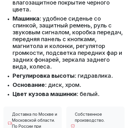
влагозащитное покрытие черного
цвета.
Машинка
: удобное сиденье со
спинкой, защитный ремень, руль с
звуковым сигналом, коробка передач,
передняя панель с кнопками,
магнитола и колонки, регулятор
громкости, подсветка передних фар и
задних фонарей, зеркала заднего
вида, колеса.
Регулировка высоты
: гидравлика.
Основание
: диск, хром.
Цвет кузова машинки
: белый.
Доставка по Москве и
Собственное
Московской области.
производство.
По России при