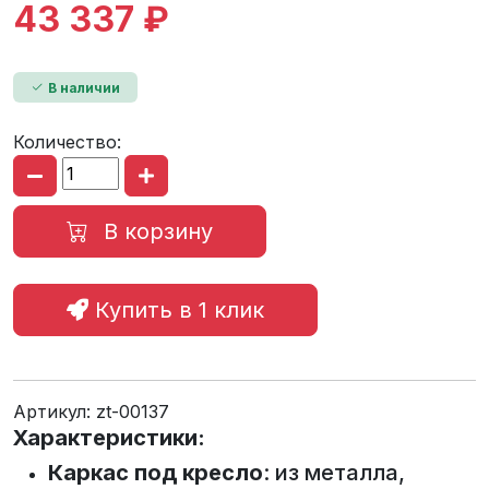
43 337 ₽
В наличии
Количество:
В корзину
Купить в 1 клик
Артикул:
zt-00137
Характеристики:
Каркас под кресло
: из металла,