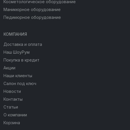
Косметологическое оборудование
Маникюрное оборудование
Педикюрное оборудование
КОМПАНИЯ
Доставка и оплата
Наш ШоуРум
Покупка в кредит
Акции
Наши клиенты
Салон под ключ
Новости
Контакты
Статьи
О компании
Корзина