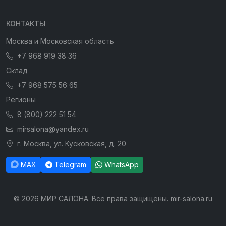
КОНТАКТЫ
Москва и Московская область
+7 968 919 38 36
Склад
+7 968 575 56 65
Регионы
8 (800) 222 51 54
mirsalona@yandex.ru
г. Москва, ул. Кусковская, д. 20
MAX
Telegram
WhatsApp
© 2026 МИР САЛОНА. Все права защищены. mir-salona.ru