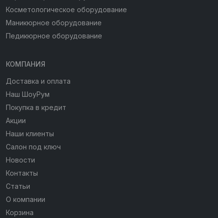
Косметологическое оборудование
Маникюрное оборудование
Педикюрное оборудование
КОМПАНИЯ
Доставка и оплата
Наш ШоуРум
Покупка в кредит
Акции
Наши клиенты
Салон под ключ
Новости
Контакты
Статьи
О компании
Корзина