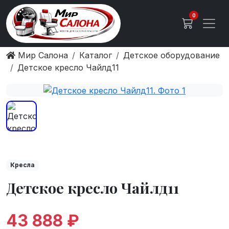
0
Мир Салона
Каталог
Детское оборудование
Детское кресло Чайлд11
Кресла
Детское кресло Чайлд11
43 888 ₽