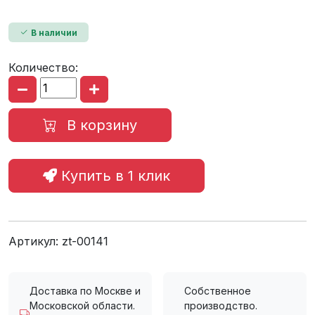
В наличии
Количество:
В корзину
Купить в 1 клик
Артикул:
zt-00141
Доставка по Москве и
Собственное
Московской области.
производство.