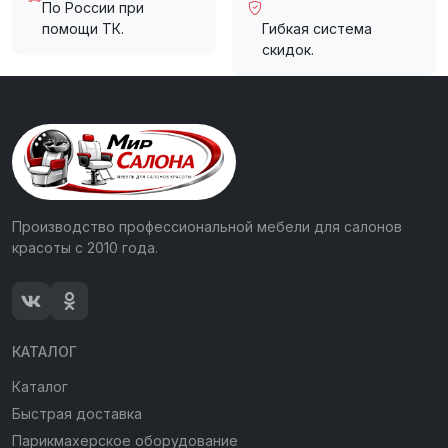
По России при
помощи ТК.
Гибкая система
скидок.
Производство профессиональной мебели для салонов
красоты с 2010 года.
КАТАЛОГ
Каталог
Быстрая доставка
Парикмахерское оборудование