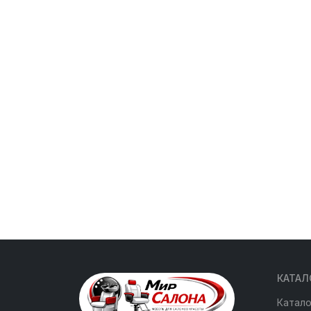
КАТАЛ
Катало