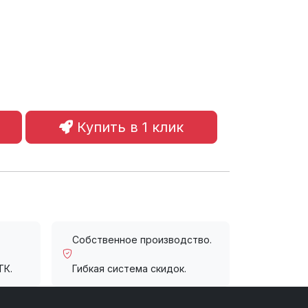
Купить в 1 клик
Собственное производство.
ТК.
Гибкая система скидок.