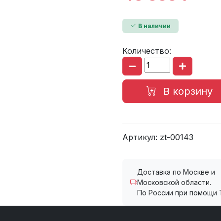
В наличии
Количество:
В корзину
Артикул:
zt-00143
Доставка по Москве и
Московской области.
По России при помощи 