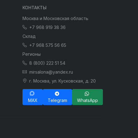
КОНТАКТЫ
Москва и Московская область
+7 968 919 38 36
Склад
+7 968 575 56 65
Регионы
8 (800) 222 51 54
mirsalona@yandex.ru
г. Москва, ул. Кусковская, д. 20
MAX
Telegram
WhatsApp