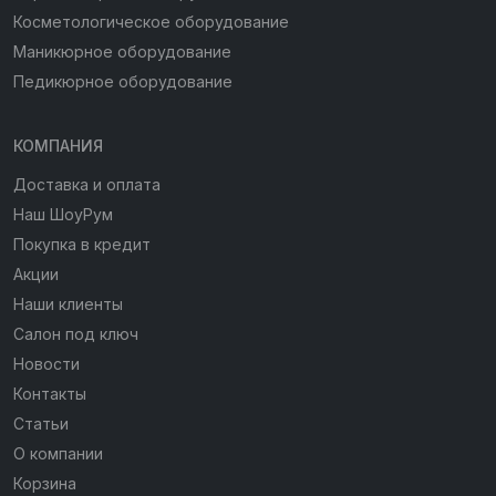
Косметологическое оборудование
Маникюрное оборудование
Педикюрное оборудование
КОМПАНИЯ
Доставка и оплата
Наш ШоуРум
Покупка в кредит
Акции
Наши клиенты
Салон под ключ
Новости
Контакты
Статьи
О компании
Корзина