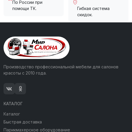
По России при
помощи ТК.
Гибкая система
скидок.
Производство профессиональной мебели для салонов
красоты с 2010 года.
КАТАЛОГ
Каталог
Быстрая доставка
Парикмахерское оборудование