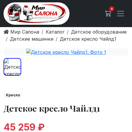
0
Мир Салона
Каталог
Детское оборудование
Детские машинки
Детское кресло Чайлд1
Кресла
Детское кресло Чайлд1
45 259 ₽