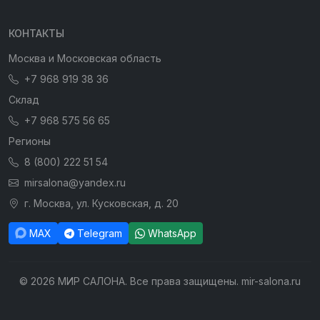
КОНТАКТЫ
Москва и Московская область
+7 968 919 38 36
Склад
+7 968 575 56 65
Регионы
8 (800) 222 51 54
mirsalona@yandex.ru
г. Москва, ул. Кусковская, д. 20
MAX
Telegram
WhatsApp
© 2026 МИР САЛОНА. Все права защищены. mir-salona.ru