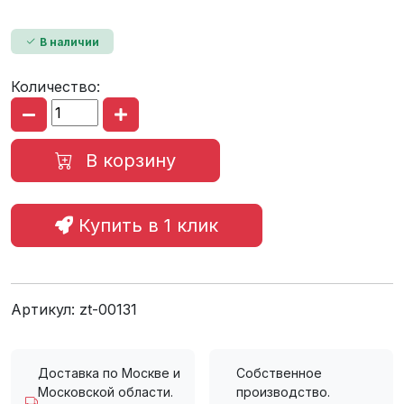
В наличии
Количество:
В корзину
Купить в 1 клик
Артикул:
zt-00131
Доставка по Москве и
Собственное
Московской области.
производство.