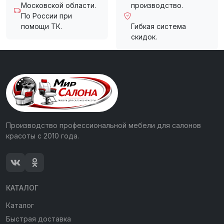
Московской области.
производство.
По России при
помощи ТК.
Гибкая система
скидок.
Производство профессиональной мебели для салонов
красоты с 2010 года.
КАТАЛОГ
Каталог
Быстрая доставка