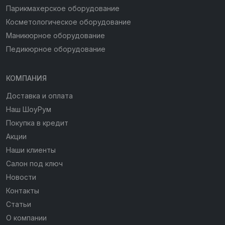
Парикмахерское оборудование
Косметологическое оборудование
Маникюрное оборудование
Педикюрное оборудование
КОМПАНИЯ
Доставка и оплата
Наш ШоуРум
Покупка в кредит
Акции
Наши клиенты
Салон под ключ
Новости
Контакты
Статьи
О компании