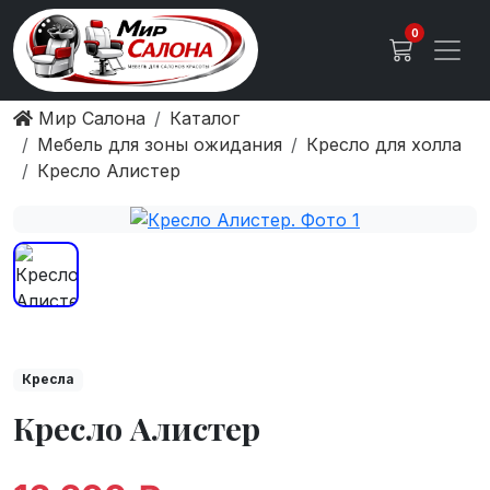
0
Мир Салона
Каталог
Мебель для зоны ожидания
Кресло для холла
Кресло Алистер
Кресла
Кресло Алистер