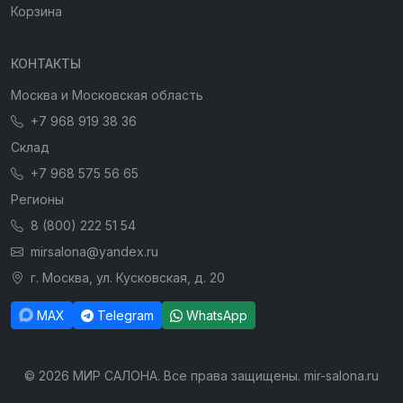
Корзина
КОНТАКТЫ
Москва и Московская область
+7 968 919 38 36
Склад
+7 968 575 56 65
Регионы
8 (800) 222 51 54
mirsalona@yandex.ru
г. Москва, ул. Кусковская, д. 20
MAX
Telegram
WhatsApp
© 2026 МИР САЛОНА. Все права защищены. mir-salona.ru