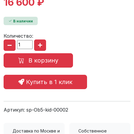
16 600 ₽
В наличии
Количество:
В корзину
Купить в 1 клик
Артикул:
sp-Ob5-kid-00002
Доставка по Москве и
Собственное